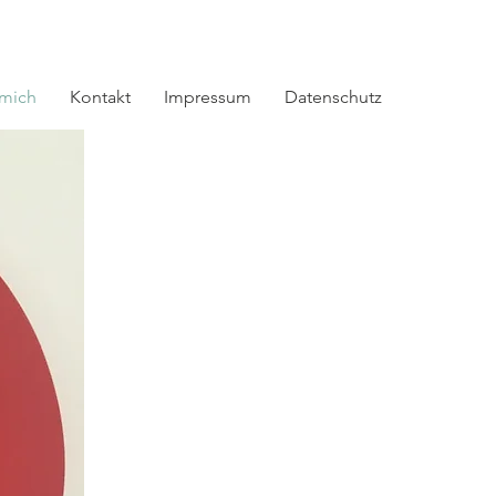
 mich
Kontakt
Impressum
Datenschutz